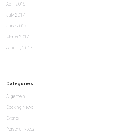
April 2018
July 2017
June 2017
March 2017
January 2017
Categories
Allgemein
Cooking News
Events
Personal Notes