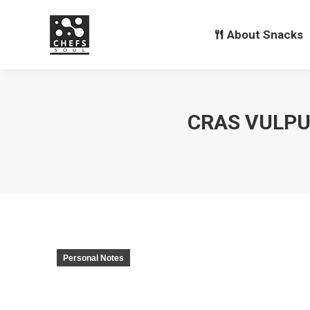
About Snacks
CRAS VULPU
Personal Notes