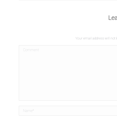
Lea
Your email address will not 
Comment
Name *