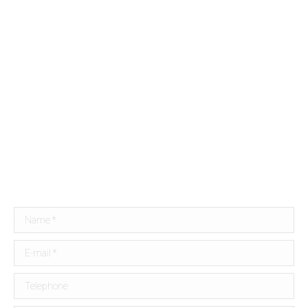
Name *
E-mail *
Telephone